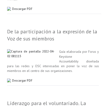
Descargar PDF
De la participación a la expresión de la
Voz de sus miembros
Guía elaborada por Forus y
Keystone
Accountability diseñada
para las redes y OSC interesadas en poner la voz de sus
miembros en el centro
de sus organizaciones.
Descargar PDF
Liderazgo para el voluntariado. La