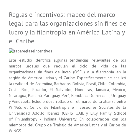
Reglas e incentivos: mapeo del marco
legal para las organizaciones sin fines de
lucro y la filantropía en América Latina y
el Caribe
Este estudio identifica algunas tendencias relevantes de los
marcos legales que regulan el ciclo de vida de las
organizaciones sin fines de lucro (OSFL) y la filantropía en la
región de América Latina y el Caribe. Específicamente, se analizó
la realidad de Argentina, Barbados, Bolivia, Brasil, Chile, Colombia,
Costa Rica, Ecuador, El Salvador, Honduras, Jamaica, México,
Nicaragua, Panamá, Paraguay, Perú, República Dominicana, Uruguay
y Venezuela. Estudio desarrollado en el marco de la alianza entre
WINGS, el Centro de Filantropía e Inversiones Sociales de la
Universidad Adolfo Ibáñez (CEFIS UAI), y Lilly Family School
of Philanthropy - Indiana University. En colaboración con los
miembros del Grupo de Trabajo de América Latina y el Caribe de
WINGS.