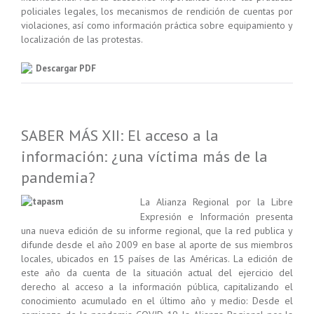
policiales legales, los mecanismos de rendición de cuentas por
violaciones, así como información práctica sobre equipamiento y
localización de las protestas.
Descargar PDF
SABER MÁS XII: El acceso a la
información: ¿una víctima más de la
pandemia?
La Alianza Regional por la Libre
Expresión e Información presenta
una nueva edición de su informe regional, que la red publica y
difunde desde el año 2009 en base al aporte de sus miembros
locales, ubicados en 15 países de las Américas. La edición de
este año da cuenta de la situación actual del ejercicio del
derecho al acceso a la información pública, capitalizando el
conocimiento acumulado en el último año y medio: Desde el