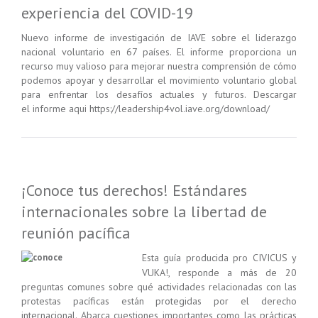
experiencia del COVID-19
Nuevo informe de investigación de IAVE sobre el liderazgo
nacional voluntario en 67 países. El informe proporciona un
recurso muy valioso para mejorar nuestra comprensión de cómo
podemos apoyar y desarrollar el movimiento voluntario global
para enfrentar los desafíos actuales y futuros. Descargar
el informe aqui https://leadership4vol.iave.org/download/
¡Conoce tus derechos! Estándares
internacionales sobre la libertad de
reunión pacífica
Esta guía producida pro CIVICUS y
VUKA!, responde a más de 20
preguntas comunes sobre qué actividades relacionadas con las
protestas pacíficas están protegidas por el derecho
internacional. Abarca cuestiones importantes como las prácticas