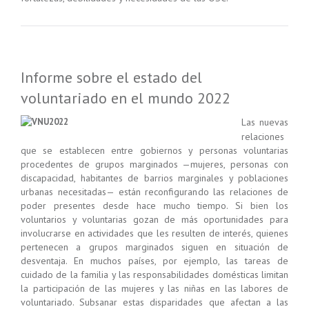
Informe sobre el estado del
voluntariado en el mundo 2022
Las nuevas
relaciones
que se establecen entre gobiernos y personas voluntarias
procedentes de grupos marginados —mujeres, personas con
discapacidad, habitantes de barrios marginales y poblaciones
urbanas necesitadas— están reconfigurando las relaciones de
poder presentes desde hace mucho tiempo. Si bien los
voluntarios y voluntarias gozan de más oportunidades para
involucrarse en actividades que les resulten de interés, quienes
pertenecen a grupos marginados siguen en situación de
desventaja. En muchos países, por ejemplo, las tareas de
cuidado de la familia y las responsabilidades domésticas limitan
la participación de las mujeres y las niñas en las labores de
voluntariado. Subsanar estas disparidades que afectan a las