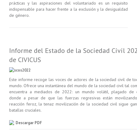
prácticas y las aspiraciones del voluntariado es un requisito
indispensable para hacer frente a la exclusión y la desigualdad
de género.
Informe del Estado de la Sociedad Civil 20
de CIVICUS
Este informe recoge las voces de actores de la sociedad civil de to
mundo. Ofrece una instantánea del mundo de la sociedad civil tal co
encuentra a mediados de 2022: un mundo volátil, plagado de cr
donde a pesar de que las fuerzas regresivas están movilizand
reacción feroz, la tenaz movilización de la sociedad civil sigue ga
batallas cruciales.
Descargar PDF