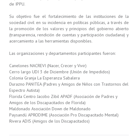
de IPPU.
Su objetivo fue el fortalecimiento de las instituciones de la
sociedad civil en su incidencia en políticas públicas, a través de
la promoción de los valores y principios del gobierno abierto
(transparencia, rendición de cuentas y participación ciudadana) y
acercamiento a las herramientas disponibles.
Las organizaciones y departamentos participantes fueron:
Canelones NACREVI (Nacer, Crecer y Vivir)
Cerro largo UDI 3 de Diciembre (Unión de Impedidos)
Colonia Granja La Esperanza Sabalera
Durazno PANITEA (Padres y Amigos de Niños con Trastornos del
Espectro Autista)
Florida Centro Jacobo Zibil APADF (Asociación de Padres y
Amigos de los Discapacitados de Florida)
Maldonado Asociación Down de Maldonado
Paysandú APRODIME (Asociación Pro Discapacitado Mental)
Rivera ADIS (Amigos de los Discapacitados)