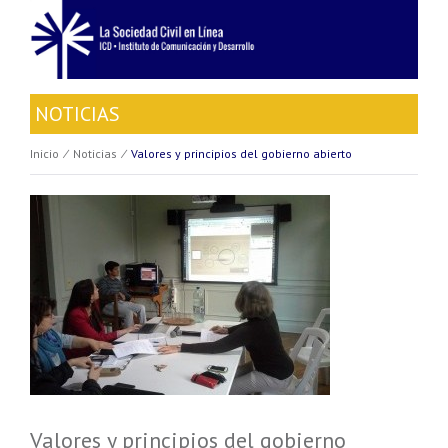
NOTICIAS
Inicio
⁄
Noticias
⁄
Valores y principios del gobierno abierto
Valores y principios del gobierno