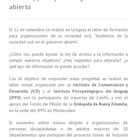
abierto
El 12 de setiembre se realizó en Uruguay el taller de formación
para organizaciones de la sociedad civil, “Incidencia de la
sociedad civil en el gobierno abierto”.
¿Cómo nos puede ayudar la ley de acceso a la información a
cumplir nuestros objetivos? ¿Hay requisitos para utilizarla? ¿a
qué tipo de información se puede acceder?
Con el objetivo de responder estas preguntas se realizó un
taller virtual organizado por el
Instituto de Comunicación y
y el
Desarrollo (ICD)
Instituto Psicopedagógico del Uruguay
, con la participación de expertas de Cainfo, y con el
(IPPU)
apoyo del Fondo de Misión de la
,
Embajada de Nueva Zelandia
en la sede del IPPU en Montevideo.
El encuentro online estuvo dirigido a organizaciones de
personas discapacitadas o de adultos mayores de 10
departamentos que participan del proyecto Usinas de Inclusión