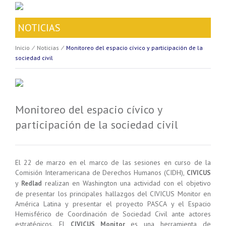
NOTICIAS
Inicio
⁄
Noticias
⁄
Monitoreo del espacio cívico y participación de la
sociedad civil
Monitoreo del espacio cívico y
participación de la sociedad civil
El 22 de marzo en el marco de las sesiones en curso de la
Comisión Interamericana de Derechos Humanos (CIDH),
CIVICUS
y
realizan en Washington una actividad con el objetivo
Redlad
de presentar los principales hallazgos del CIVICUS Monitor en
América Latina y presentar el proyecto PASCA y el Espacio
Hemisférico de Coordinación de Sociedad Civil ante actores
estratégicos. El
es una herramienta de
CIVICUS Monitor