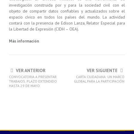
investigación construida por y para la sociedad civil con el
objeto de compartir datos confiables y actualizados sobre el
espacio cívico en todos los países del mundo. La actividad
contará con la presencia de Edison Lanza, Relator Especial para
la Libertad de Expresión (CIDH – OEA).
Más información
VER ANTERIOR
VER SIGUIENTE
CONVOCATORIA A PRESENTAR
CARTA CIUDADANA: UN MARCO
TRABAJOS. PLAZO EXTENDIDO
GLOBAL PARA LA PARTICIPACIÓN
HASTA 29 DE MAYO