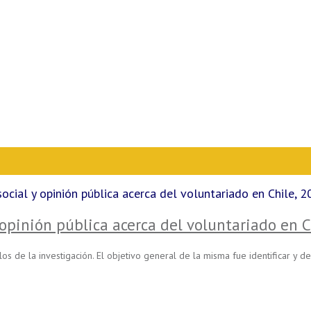
social y opinión pública acerca del voluntariado en Chile,
y opinión pública acerca del voluntariado en 
de la investigación. El objetivo general de la misma fue identificar y des