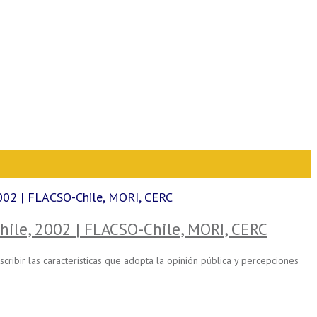
 2002 | FLACSO-Chile, MORI, CERC
Chile, 2002 | FLACSO-Chile, MORI, CERC
cribir las características que adopta la opinión pública y percepciones