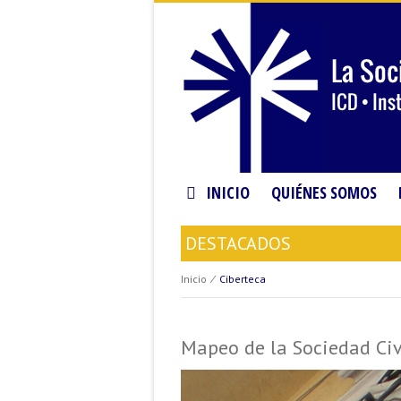
INICIO
QUIÉNES SOMOS
DESTACADOS
Inicio
⁄
Ciberteca
Mapeo de la Sociedad Civ