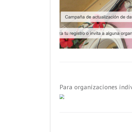
Para organizaciones indiv