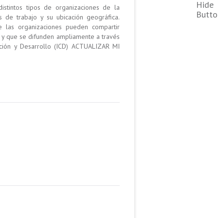
distintos tipos de organizaciones de la
 de trabajo y su ubicación geográfica.
 las organizaciones pueden compartir
tc. y que se difunden ampliamente a través
cación y Desarrollo (ICD) ACTUALIZAR MI