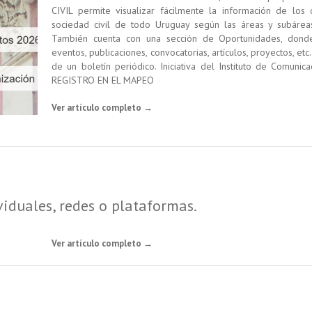
CIVIL permite visualizar fácilmente la información de los 
sociedad civil de todo Uruguay según las áreas y subáreas
También cuenta con una sección de Oportunidades, donde
eventos, publicaciones, convocatorias, artículos, proyectos, e
de un boletín periódico. Iniciativa del Instituto de Comuni
REGISTRO EN EL MAPEO
Ver artículo completo →
iduales, redes o plataformas.
Ver artículo completo →