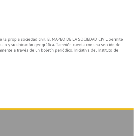
de la propia sociedad civil. El MAPEO DE LA SOCIEDAD CIVIL permite
abajo y su ubicación geográfica. También cuenta con una sección de
ente a través de un boletín periódico. Iniciativa del Instituto de