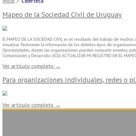
Inicio
⁄
Ciberteca
Mapeo de la Sociedad Civil de Uruguay
El MAPEO DE LA SOCIEDAD CIVIL es el resultado del trabajo de muchos año
visualizar fácilmente la información de los distintos tipos de organizac
Oportunidades, donde las organizaciones pueden compartir eventos, publica
Comunicación y Desarrollo (ICD) ACTUALIZAR MI REGISTRO EN EL MAPE
Ver artículo completo →
Para organizaciones individuales, redes o p
Ver artículo completo →