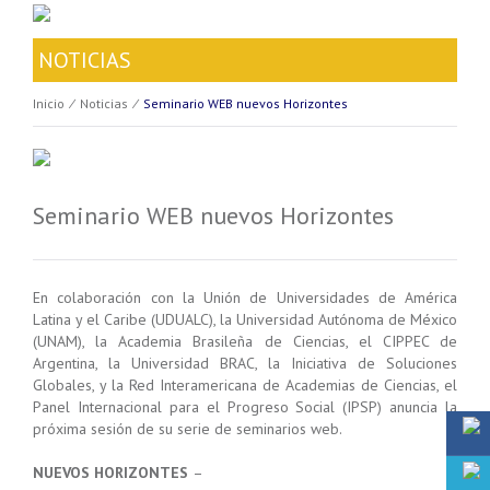
NOTICIAS
Inicio
⁄
Noticias
⁄
Seminario WEB nuevos Horizontes
Seminario WEB nuevos Horizontes
En colaboración con la Unión de Universidades de América
Latina y el Caribe (UDUALC), la Universidad Autónoma de México
(UNAM), la Academia Brasileña de Ciencias, el CIPPEC de
Argentina, la Universidad BRAC, la Iniciativa de Soluciones
Globales, y la Red Interamericana de Academias de Ciencias, el
Panel Internacional para el Progreso Social (IPSP) anuncia la
próxima sesión de su serie de seminarios web.
NUEVOS HORIZONTES
–