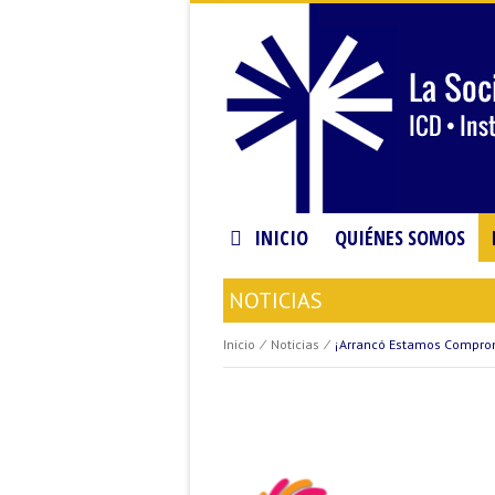
INICIO
QUIÉNES SOMOS
NOTICIAS
Inicio
⁄
Noticias
⁄
¡Arrancó Estamos Compro