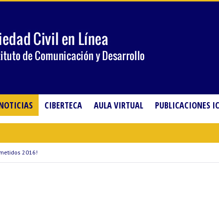
NOTICIAS
CIBERTECA
AULA VIRTUAL
PUBLICACIONES I
metidos 2016!