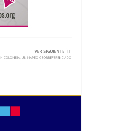
VER SIGUIENTE
 EN COLOMBIA: UN MAPEO GEORREFERENCIADO