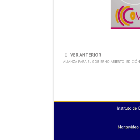
VER ANTERIOR
ALIANZA PARA EL GOBIERNO ABIERTO| EDICIÓN
Instituto de
Montevideo 