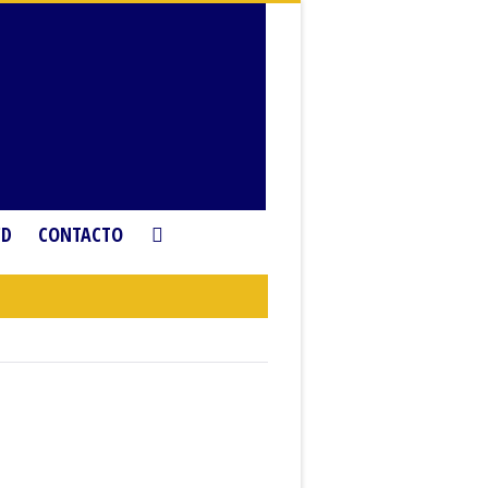
CD
CONTACTO