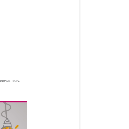
innovadoras.