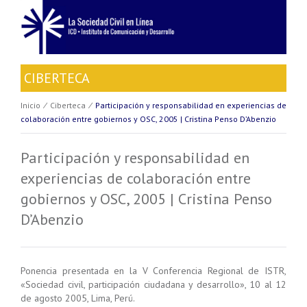
CIBERTECA
Inicio
⁄
Ciberteca
⁄
Participación y responsabilidad en experiencias de
colaboración entre gobiernos y OSC, 2005 | Cristina Penso D’Abenzio
Participación y responsabilidad en
experiencias de colaboración entre
gobiernos y OSC, 2005 | Cristina Penso
D’Abenzio
Ponencia presentada en la V Conferencia Regional de ISTR,
«Sociedad civil, participación ciudadana y desarrollo», 10 al 12
de agosto 2005, Lima, Perú.