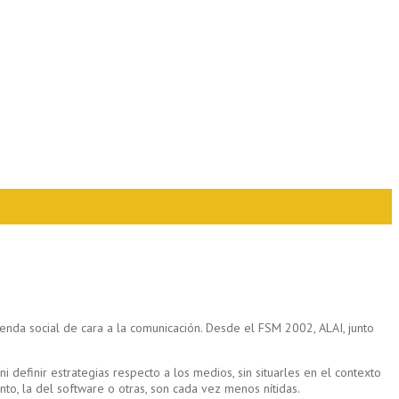
enda social de cara a la comunicación. Desde el FSM 2002, ALAI, junto
 definir estrategias respecto a los medios, sin situarles en el contexto
nto, la del software o otras, son cada vez menos nítidas.