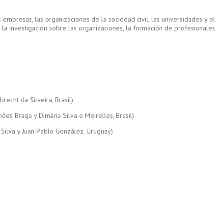
 empresas, las organizaciones de la sociedad civil, las universidades y el
la investigación sobre las organizaciones, la formación de profesionales
echt da Silveira, Brasil)
es Braga y Dimária Silva e Meirelles, Brasil)
a Silva y Juan Pablo González, Uruguay)