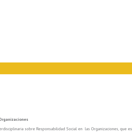
 Organizaciones
terdisciplinaria sobre Responsabilidad Social en las Organizaciones, que 