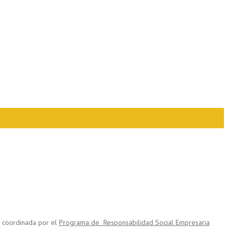
es coordinada por el
Programa de Responsabilidad Social Empresaria