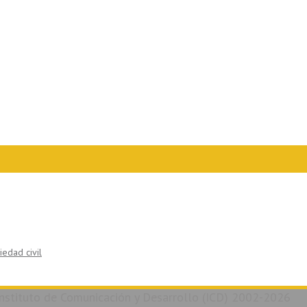
Instituto de Comunicación y Desarrollo (ICD) 2002-2026