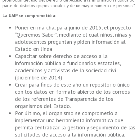
parte de distintos grupos sociales y de un mayor número de personas”.
La UAIP se comprometió a:
Poner en marcha, para junio de 2015, el proyecto
“Queremos Saber”, mediante el cual niños, niñas y
adolescentes preguntan y piden información al
Estado en línea
Capacitar sobre derecho de acceso a la
información pública a funcionarios estatales,
académicos y activistas de la sociedad civil
(diciembre de 2014).
Crear para fines de este año un repositorio único
con los datos en formato abierto de los correos
de los referentes de Transparencia de los
organismos del Estado.
Por último, el organismo se comprometió a
implementar una herramienta informática que
permita centralizar la gestión y seguimiento de las
solicitudes de acceso a la información pública.